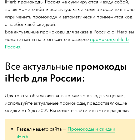
iHerb промокоды Россия
не суммируются между собой,
но вы можете вбить все актуальные коды в корзине в поле
«применить промокод» и автоматически применится код
с наибольшей скидкой.
Все актуальные промокоды для заказа в Россию с iHerb вы
можете найти на этом сайте в разделе
промокоды iHerb
Россия
.
Все актуальные
промокоды
iHerb для России
:
Для того чтобы заказывать по самым выгодным ценам,
используйте актуальные промокоды, предоставляющие
скидки от 5 до 50%. Вы можете найти их в этих разделах:
Раздел нашего сайта —
Промокоды и скидки
iHerb