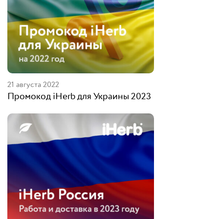
21 августа 2022
Промокод iHerb для Украины 2023