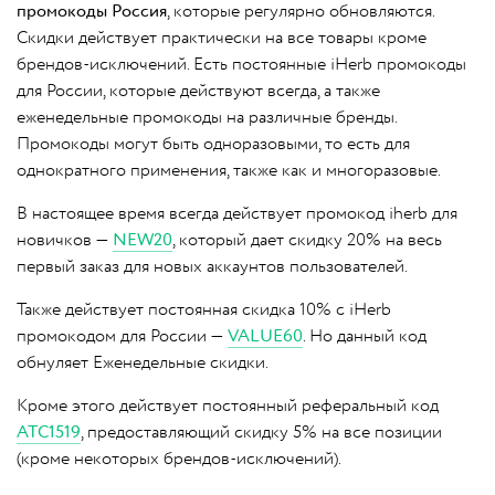
промокоды Россия
, которые регулярно обновляются.
Скидки действует практически на все товары кроме
брендов-исключений. Есть постоянные iHerb промокоды
для России, которые действуют всегда, а также
еженедельные промокоды на различные бренды.
Промокоды могут быть одноразовыми, то есть для
однократного применения, также как и многоразовые.
В настоящее время всегда действует промокод iherb для
новичков —
NEW20
, который дает скидку 20% на весь
первый заказ для новых аккаунтов пользователей.
Также действует постоянная скидка 10% с iHerb
промокодом для России —
VALUE60
. Но данный код
обнуляет Еженедельные скидки.
Кроме этого действует постоянный реферальный код
ATC1519
, предоставляющий скидку 5% на все позиции
(кроме некоторых брендов-исключений).