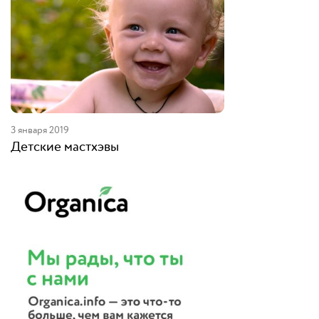
3 января 2019
Детские мастхэвы