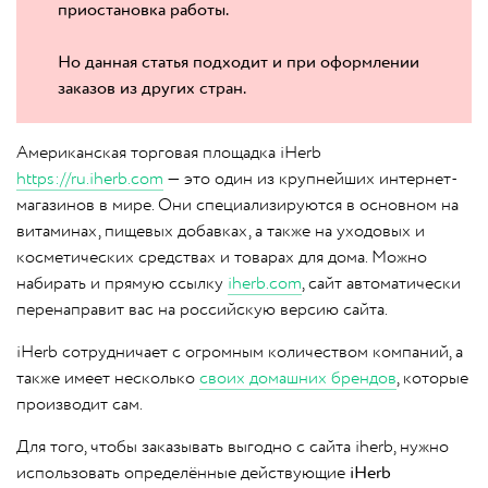
приостановка работы.
Но данная статья подходит и при оформлении
заказов из других стран.
Американская торговая площадка iHerb
https://ru.iherb.com
— это один из крупнейших интернет-
магазинов в мире. Они специализируются в основном на
витаминах, пищевых добавках, а также на уходовых и
косметических средствах и товарах для дома. Можно
набирать и прямую ссылку
iherb.com
, сайт автоматически
перенаправит вас на российскую версию сайта.
iHerb сотрудничает с огромным количеством компаний, а
также имеет несколько
своих домашних брендов
, которые
производит сам.
Для того, чтобы заказывать выгодно с сайта iherb, нужно
использовать определённые действующие
iHerb