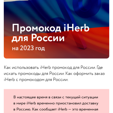
Как использовать iHerb промокод для России. Где
искать промокоды для России. Как оформить заказ
iHerb с промокодом для России.
В настоящее время в связи с текущей ситуации
в мире iHerb временно приостановил доставку
в Россию.
Как сообщает iHerb — это временная