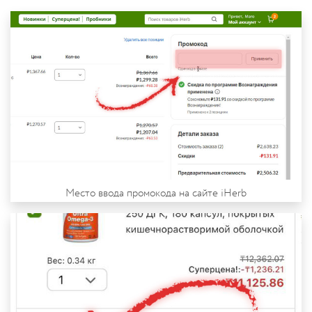
Место ввода промокода на сайте iHerb