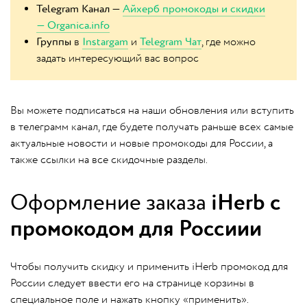
Telegram Канал —
Айхерб промокоды и скидки
— Organica.info
Группы
в
Instargam
и
Telegram Чат
, где можно
задать интересующий вас вопрос
Вы можете подписаться на наши обновления или вступить
в телеграмм канал, где будете получать раньше всех самые
актуальные новости и новые промокоды для России, а
также ссылки на все скидочные разделы.
Оформление заказа
iHerb с
промокодом для Россиии
Чтобы получить скидку и применить iHerb промокод для
России следует ввести его на странице корзины в
специальное поле и нажать кнопку «применить».