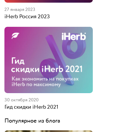
27 января 2023
iHerb Россия 2023
30 октября 2020
Гид скидки iHerb 2021
Популярное из блога