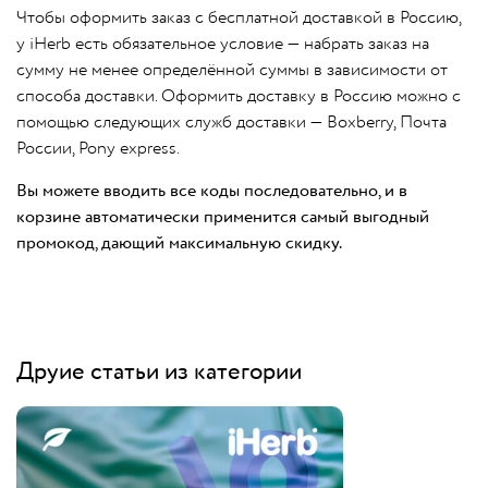
Чтобы оформить заказ с бесплатной доставкой в Россию,
у iHerb есть обязательное условие — набрать заказ на
сумму не менее определённой суммы в зависимости от
способа доставки. Оформить доставку в Россию можно с
помощью следующих служб доставки — Boxberry, Почта
России, Pony express.
Вы можете вводить все коды последовательно, и в
корзине автоматически применится самый выгодный
промокод, дающий максимальную скидку.
Друие статьи из категории