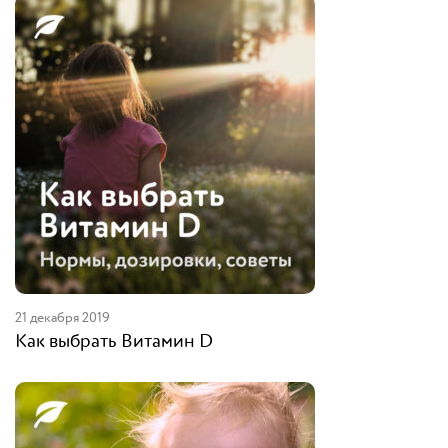
21 декабря 2019
Как выбрать Витамин D