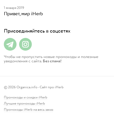
1 января 2019
Привет, мир iHerb
Присоединяйтесь в соцсетях
Чтобы не пропустить новые промокоды и полезные
уведомления с сайта.
Без спама!
© 2026 Organica.info - Сайт про iHerb
Промокоды и скидки iHerb
Лучшие промокоды iHerb
Промокоды iHerb на весь заказ