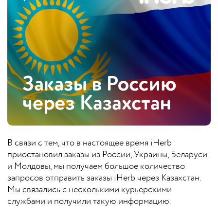
В связи с тем, что в настоящее время iHerb
приостановил заказы из России, Украины, Беларуси
и Молдовы, мы получаем большое количество
запросов отправить заказы iHerb через Казахстан.
Мы связались с несколькими курьерскими
службами и получили такую информацию.