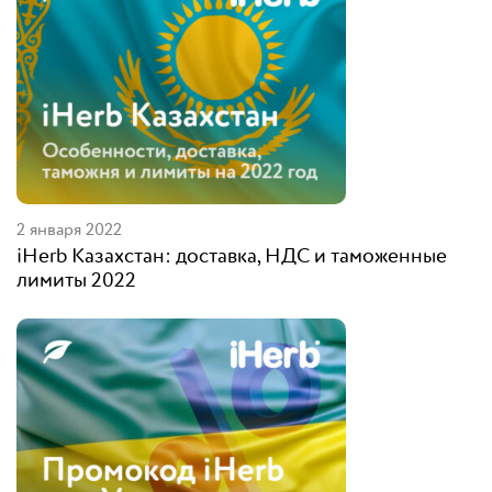
2 января 2022
iHerb Казахстан: доставка, НДС и таможенные
лимиты 2022