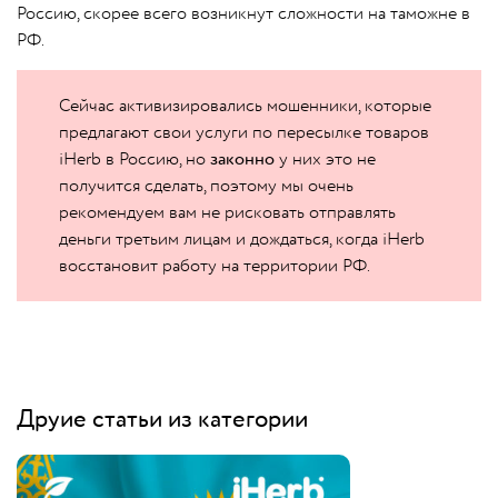
Россию, скорее всего возникнут сложности на таможне в
РФ.
Сейчас активизировались мошенники, которые
предлагают свои услуги по пересылке товаров
iHerb в Россию, но
законно
у них это не
получится сделать, поэтому мы очень
рекомендуем вам не рисковать отправлять
деньги третьим лицам и дождаться, когда iHerb
восстановит работу на территории РФ.
Друие статьи из категории