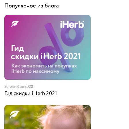
Популярное из блога
30 октября 2020
Гид скидки iHerb 2021