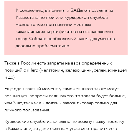
К сожалению, витамины и БАДы отправлять из
Казахстана почтой или курьерской службой
можно только при наличии местных
казахстанских сертификатов на отправляемый
товар. Собрать необходимый пакет документов
довольно проблематично.
Также в России есть запреты на ввоз определённых
позиций с iHerb (мелатонин, железо, цинк, селен, эхинацея
и др).
Ещё один важный момент, у таможенников также могут
возникнуть вопросы если какого-то товара будет больше,
чем 3 шт, так как вы должны завозить товар только для
личного пользования.
Курьерские службы изначально не возьмут вашу посылку
в Казахстане, но даже если вам удастся отправить ее в