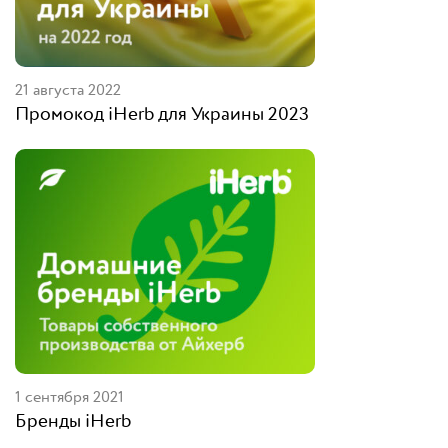
21 августа 2022
Промокод iHerb для Украины 2023
1 сентября 2021
Бренды iHerb